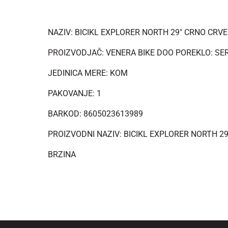
NAZIV: BICIKL EXPLORER NORTH 29" CRNO CRVE
PROIZVODJAČ: VENERA BIKE DOO POREKLO: SE
JEDINICA MERE: KOM
PAKOVANJE: 1
BARKOD: 8605023613989
PROIZVODNI NAZIV: BICIKL EXPLORER NORTH 29
BRZINA