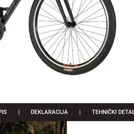
PIS
DEKLARACIJA
TEHNIČKI DETAL