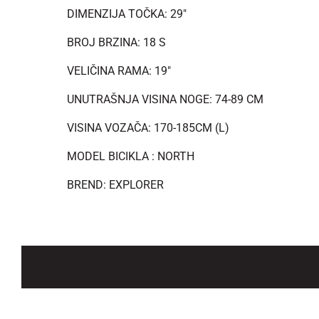
DIMENZIJA TOČKA: 29"
BROJ BRZINA: 18 S
VELIČINA RAMA: 19"
UNUTRAŠNJA VISINA NOGE: 74-89 CM
VISINA VOZAČA: 170-185CM (L)
MODEL BICIKLA : NORTH
BREND: EXPLORER