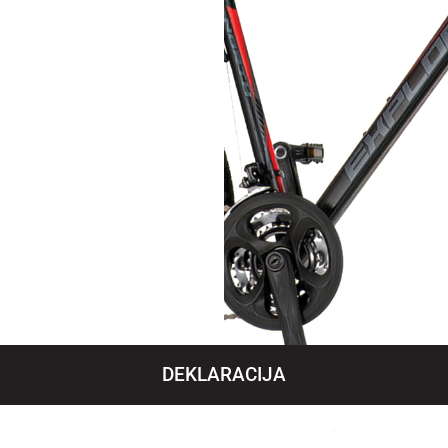
DEKLARACIJA