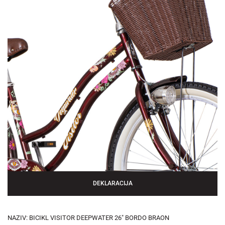
DEKLARACIJA
NAZIV: BICIKL VISITOR DEEPWATER 26" BORDO BRAON