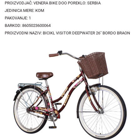
PROIZVODJAČ: VENERA BIKE DOO POREKLO: SERBIA
JEDINICA MERE: KOM
PAKOVANJE: 1
BARKOD: 8605023600064
PROIZVODNI NAZIV: BICIKL VISITOR DEEPWATER 26" BORDO BRAON