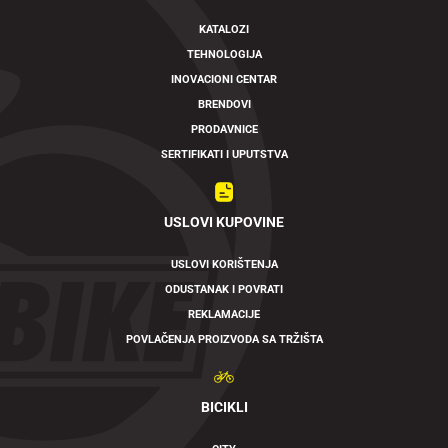
KATALOZI
TEHNOLOGIJA
INOVACIONI CENTAR
BRENDOVI
PRODAVNICE
SERTIFIKATI I UPUTSTVA
USLOVI KUPOVINE
USLOVI KORIŠTENJA
ODUSTANAK I POVRATI
REKLAMACIJE
POVLAČENJA PROIZVODA SA TRŽIŠTA
BICIKLI