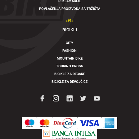
REKLAMACIJE
POVLAČENJA PROIZVODA SA TRŽIŠTA
BICIKLI
CITY
FASHION
MOUNTAIN BIKE
TOURING CROSS
BICIKLE ZA DEČAKE
BICIKLE ZA DEVOJČICE