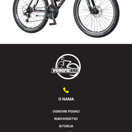
O NAMA
OSNOVNI PODACI
RUKOVODSTVO
ISTORIJA