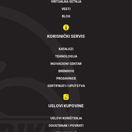
VIRTUALNA ŠETNJA
VESTI
BLOG
KORISNIČKI SERVIS
KATALOZI
TEHNOLOGIJA
INOVACIONI CENTAR
BRENDOVI
PRODAVNICE
SERTIFIKATI I UPUTSTVA
USLOVI KUPOVINE
USLOVI KORIŠTENJA
ODUSTANAK I POVRATI