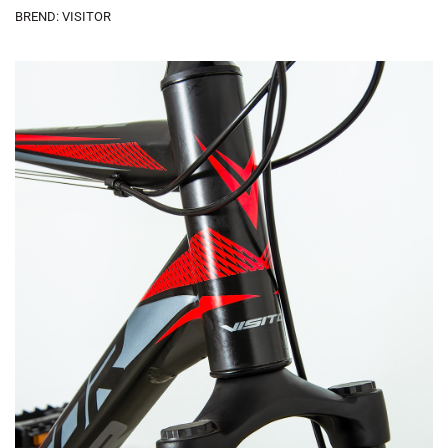
BREND: VISITOR