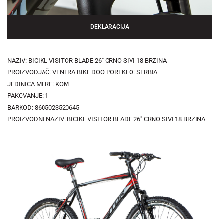
DEKLARACIJA
NAZIV: BICIKL VISITOR BLADE 26" CRNO SIVI 18 BRZINA
PROIZVODJAČ: VENERA BIKE DOO POREKLO: SERBIA
JEDINICA MERE: KOM
PAKOVANJE: 1
BARKOD: 8605023520645
PROIZVODNI NAZIV: BICIKL VISITOR BLADE 26" CRNO SIVI 18 BRZINA