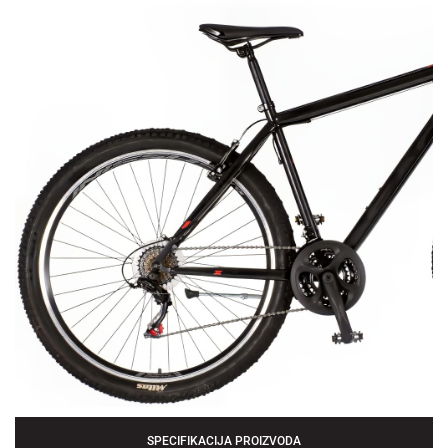
SPECIFIKACIJA PROIZVODA