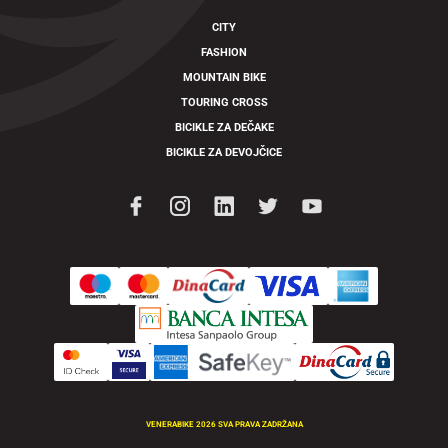
CITY
FASHION
MOUNTAIN BIKE
TOURING CROSS
BICIKLE ZA DEČAKE
BICIKLE ZA DEVOJČICE
VENERABIKE 2026 SVA PRAVA ZADRŽANA