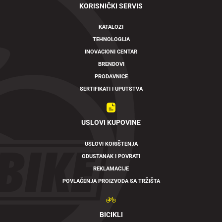
KORISNIČKI SERVIS
KATALOZI
TEHNOLOGIJA
INOVACIONI CENTAR
BRENDOVI
PRODAVNICE
SERTIFIKATI I UPUTSTVA
USLOVI KUPOVINE
USLOVI KORIŠTENJA
ODUSTANAK I POVRATI
REKLAMACIJE
POVLAČENJA PROIZVODA SA TRŽIŠTA
BICIKLI