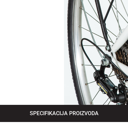
SPECIFIKACIJA PROIZVODA