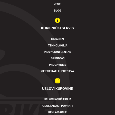
VESTI
BLOG
KORISNIČKI SERVIS
KATALOZI
TEHNOLOGIJA
INOVACIONI CENTAR
BRENDOVI
PRODAVNICE
SERTIFIKATI I UPUTSTVA
USLOVI KUPOVINE
USLOVI KORIŠTENJA
ODUSTANAK I POVRATI
REKLAMACIJE